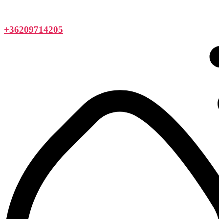
+36209714205