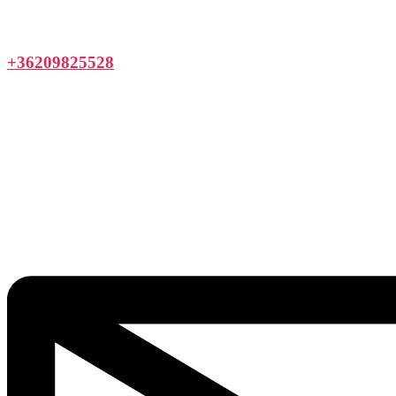
+36209825528