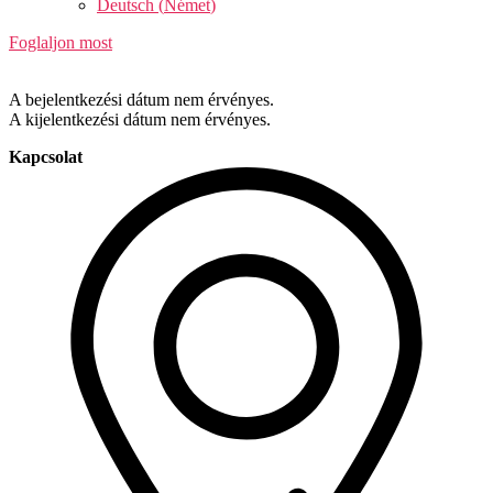
Deutsch
(
Német
)
Foglaljon most
A bejelentkezési dátum nem érvényes.
A kijelentkezési dátum nem érvényes.
Kapcsolat