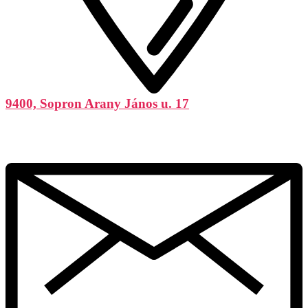
9400, Sopron Arany János u. 17